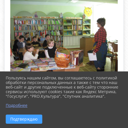
Пользуясь нашим сайтом, вы соглашаетесь с политикой
обработки персональных данных а также с тем что наш
веб-сайт и другие подключенные к веб-сайту сторонние
сервисы используют cookies такие как Яндекс Метрика,
"Госуслуги", "PRO.Культура", "Спутник аналитика".
^
Подробнее
Подтверждаю