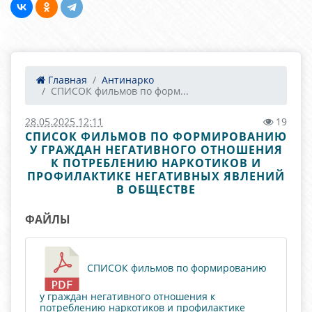
Главная
Антинарко
СПИСОК фильмов по форм...
28.05.2025 12:11
19
СПИСОК ФИЛЬМОВ ПО ФОРМИРОВАНИЮ
У ГРАЖДАН НЕГАТИВНОГО ОТНОШЕНИЯ
К ПОТРЕБЛЕНИЮ НАРКОТИКОВ И
ПРОФИЛАКТИКЕ НЕГАТИВНЫХ ЯВЛЕНИЙ
В ОБЩЕСТВЕ
ФАЙЛЫ
СПИСОК фильмов по формированию
у граждан негативного отношения к
потреблению наркотиков и профилактике