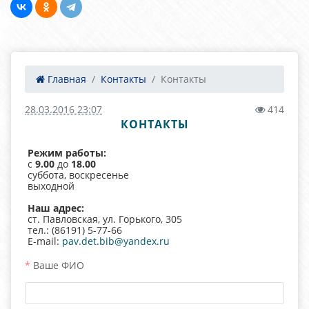
Главная
Контакты
Контакты
28.03.2016 23:07
414
КОНТАКТЫ
Режим работы:
с
9.00
до
18.00
суббота, воскресенье
выходной
Наш адрес:
ст. Павловская, ул. Горького, 305
тел.: (86191) 5-77-66
E-mail:
pav.det.bib@yandex.ru
Ваше ФИО