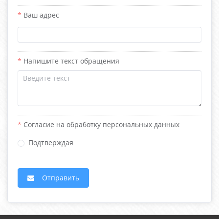
Ваш адрес
Напишите текст обращения
Согласие на обработку персональных данных
Подтверждая
Отправить