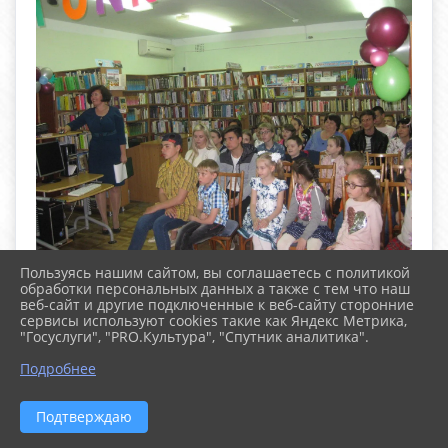
Пользуясь нашим сайтом, вы соглашаетесь с политикой
обработки персональных данных а также с тем что наш
веб-сайт и другие подключенные к веб-сайту сторонние
сервисы используют cookies такие как Яндекс Метрика,
"Госуслуги", "PRO.Культура", "Спутник аналитика".
^
Подробнее
Подтверждаю