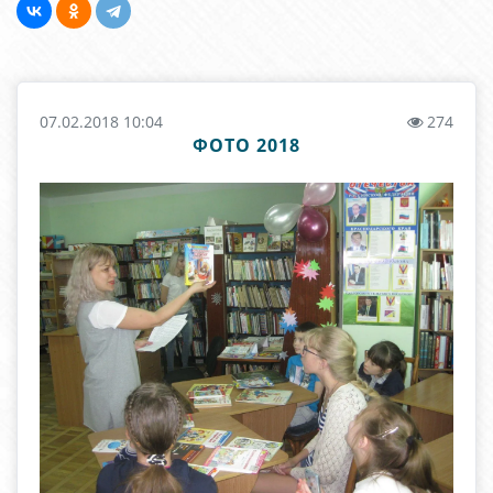
07.02.2018 10:04
274
ФОТО 2018