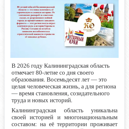
В 2026 году Калининградская область
отмечает 80-летие со дня своего
образования. Восемьдесят лет — это
целая человеческая жизнь, а для региона
— время становления, созидательного
труда и новых историй.
Калининградская область уникальна
своей историей и многонациональным
составом: на её территории проживает