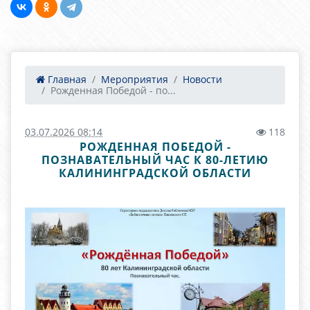
Главная
Мероприятия
Новости
Рожденная Победой - по...
03.07.2026 08:14
118
РОЖДЕННАЯ ПОБЕДОЙ -
ПОЗНАВАТЕЛЬНЫЙ ЧАС К 80-ЛЕТИЮ
КАЛИНИНГРАДСКОЙ ОБЛАСТИ